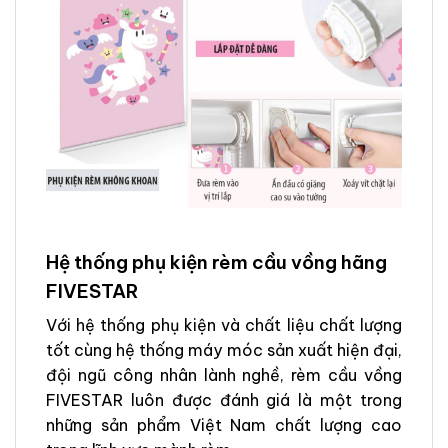
Hệ thống phụ kiện rèm cầu vồng hãng
FIVESTAR
Với hệ thống phụ kiện và chất liệu chất lượng
tốt cùng hệ thống máy móc sản xuất hiện đại,
đội ngũ công nhân lành nghề, rèm cầu vồng
FIVESTAR luôn được đánh giá là một trong
những sản phẩm Việt Nam chất lượng cao