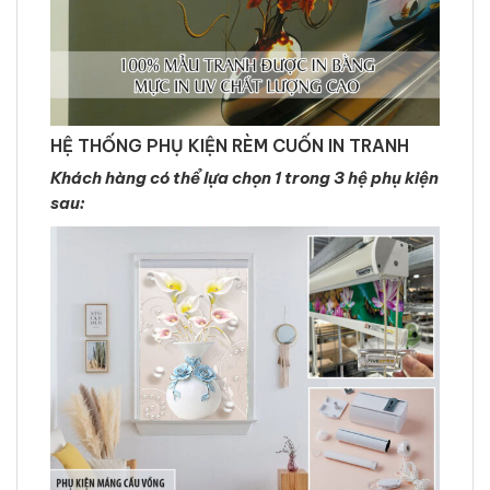
HỆ THỐNG PHỤ KIỆN RÈM CUỐN IN TRANH
Khách hàng có thể lựa chọn 1 trong 3 hệ phụ kiện
sau: