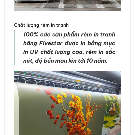
Chất lượng rèm in tranh
100% các sản phẩm rèm in tranh
hãng Fivestar được in bằng mực
in UV chất lượng cao, rèm in sắc
nét, độ bền màu lên tới 10 năm.