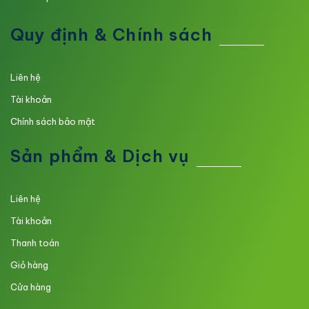
Quy định & Chính sách
Liên hệ
Tài khoản
Chính sách bảo mật
Sản phẩm & Dịch vụ
Liên hệ
Tài khoản
Thanh toán
Giỏ hàng
Cửa hàng