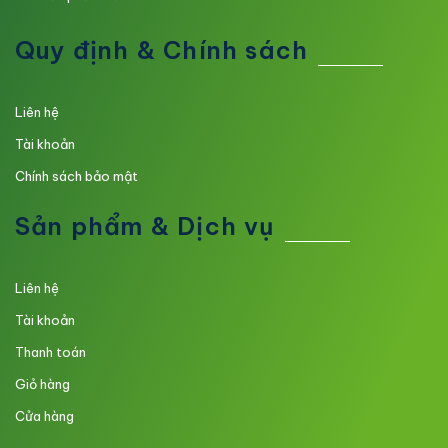
Quy định & Chính sách
Liên hệ
Tài khoản
Chính sách bảo mật
Sản phẩm & Dịch vụ
Liên hệ
Tài khoản
Thanh toán
Giỏ hàng
Cửa hàng