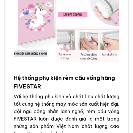
Hệ thống phụ kiện rèm cầu vồng hãng
FIVESTAR
Với hệ thống phụ kiện và chất liệu chất lượng
tốt cùng hệ thống máy móc sản xuất hiện đại,
đội ngũ công nhân lành nghề, rèm cầu vồng
FIVESTAR luôn được đánh giá là một trong
những sản phẩm Việt Nam chất lượng cao