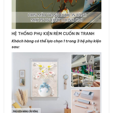
HỆ THỐNG PHỤ KIỆN RÈM CUỐN IN TRANH
Khách hàng có thể lựa chọn 1 trong 3 hệ phụ kiện
sau: