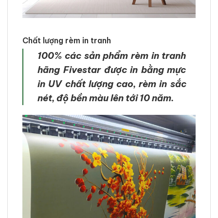
Chất lượng rèm in tranh
100% các sản phẩm rèm in tranh
hãng Fivestar được in bằng mực
in UV chất lượng cao, rèm in sắc
nét, độ bền màu lên tới 10 năm.