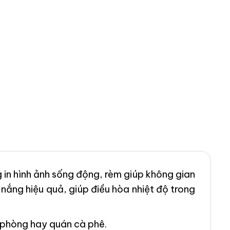
 in hình ảnh sống động, rèm giúp không gian
nắng hiệu quả, giúp điều hòa nhiệt độ trong
n phòng hay quán cà phê.