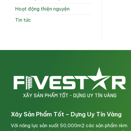
Hoạt động thiện nguyện
Tin tức
Xây Sản Phẩm Tốt – Dựng Uy Tín Vàng
Với năng lực sản xuất 50,000m2 các sản phẩm rèm