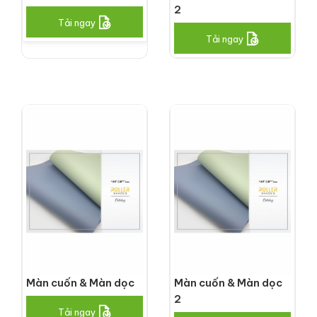
2
Tải ngay
Tải ngay
Màn cuốn & Màn dọc
Màn cuốn & Màn dọc
2
Tải ngay