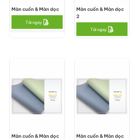
Màn cuốn & Màn dọc
Màn cuốn & Màn dọc
2
Tải ngay
Tải ngay
Màn cuốn & Màn dọc
Màn cuốn & Màn dọc