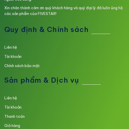
Xin chân thành cảm ơn quý khách hàng và quý đại lý đã luôn ủng hộ
các sản phẩm của FIVESTAR!
Quy định & Chính sách
Liên hệ
Tài khoản
Chính sách bảo mật
Sản phẩm & Dịch vụ
Liên hệ
Tài khoản
Thanh toán
Giỏ hàng