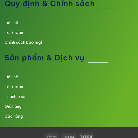
Quy định & Chính sách
Liên hệ
Tài khoản
Chính sách bảo mật
Sản phẩm & Dịch vụ
Liên hệ
Tài khoản
Thanh toán
Giỏ hàng
Cửa hàng