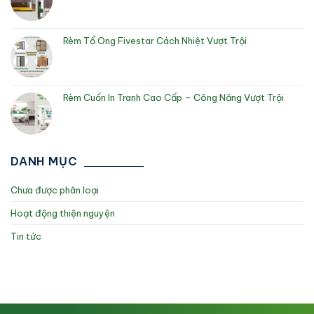
Rèm Tổ Ong Fivestar Cách Nhiệt Vượt Trội
Rèm Cuốn In Tranh Cao Cấp – Công Năng Vượt Trội
DANH MỤC
Chưa được phân loại
Hoạt động thiện nguyện
Tin tức