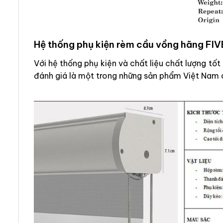
Hệ thống phụ kiện rèm cầu vồng hãng FI
Với hệ thống phụ kiện và chất liệu chất lượng t
đánh giá là một trong những sản phẩm Việt Nam 