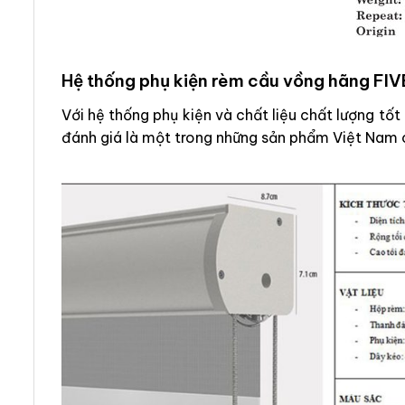
Hệ thống phụ kiện rèm cầu vồng hãng FI
Với hệ thống phụ kiện và chất liệu chất lượng t
đánh giá là một trong những sản phẩm Việt Nam 