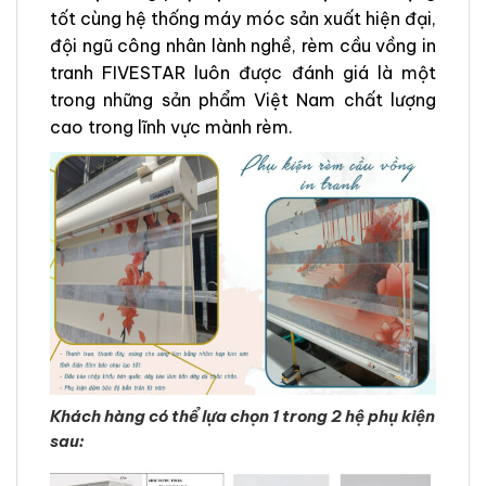
tốt cùng hệ thống máy móc sản xuất hiện đại,
đội ngũ công nhân lành nghề, rèm cầu vồng in
tranh FIVESTAR luôn được đánh giá là một
trong những sản phẩm Việt Nam chất lượng
cao trong lĩnh vực mành rèm.
Khách hàng có thể lựa chọn 1 trong 2 hệ phụ kiện
sau: