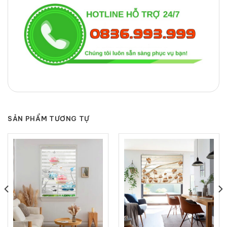
SẢN PHẨM TƯƠNG TỰ