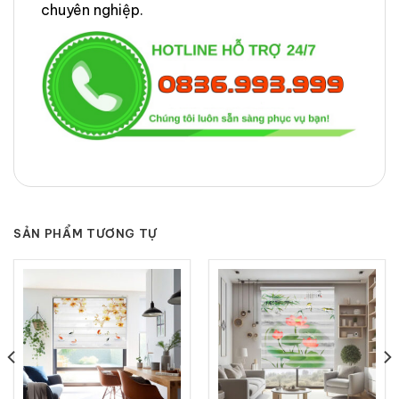
chuyên nghiệp.
SẢN PHẨM TƯƠNG TỰ