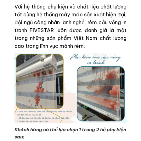
Với hệ thống phụ kiện và chất liệu chất lượng
tốt cùng hệ thống máy móc sản xuất hiện đại,
đội ngũ công nhân lành nghề, rèm cầu vồng in
tranh FIVESTAR luôn được đánh giá là một
trong những sản phẩm Việt Nam chất lượng
cao trong lĩnh vực mành rèm.
Khách hàng có thể lựa chọn 1 trong 2 hệ phụ kiện
sau: