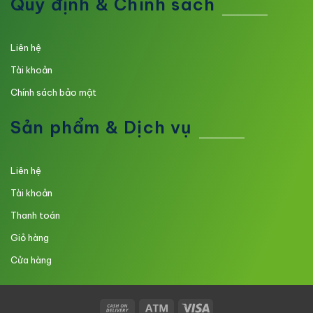
Quy định & Chính sách
Liên hệ
Tài khoản
Chính sách bảo mật
Sản phẩm & Dịch vụ
Liên hệ
Tài khoản
Thanh toán
Giỏ hàng
Cửa hàng