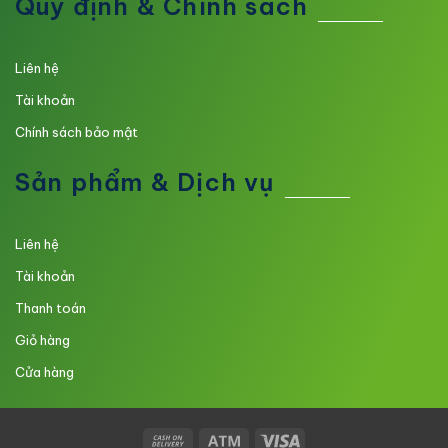
Quy định & Chính sách
Liên hệ
Tài khoản
Chính sách bảo mật
Sản phẩm & Dịch vụ
Liên hệ
Tài khoản
Thanh toán
Giỏ hàng
Cửa hàng