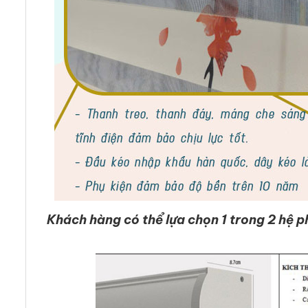
Khách hàng có thể lựa chọn 1 trong 2 hệ p