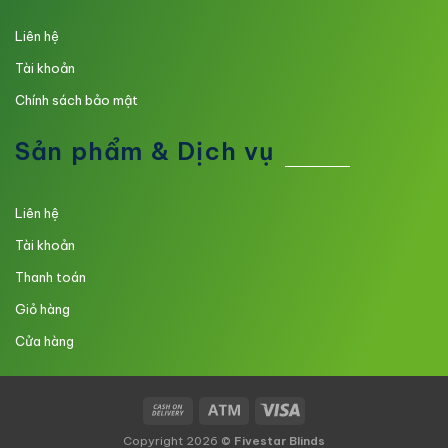
Liên hệ
Tài khoản
Chính sách bảo mật
Sản phẩm & Dịch vụ
Liên hệ
Tài khoản
Thanh toán
Giỏ hàng
Cửa hàng
Copyright 2026 ©
Fivestar Blinds