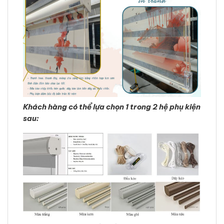
Khách hàng có thể lựa chọn 1 trong 2 hệ phụ kiện
sau: