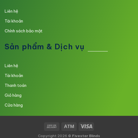
Liên hệ
Tài khoản
Chính sách bảo mật
Sản phẩm & Dịch vụ
Liên hệ
Tài khoản
Thanh toán
Giỏ hàng
Cửa hàng
Copyright 2026 ©
Fivestar Blinds