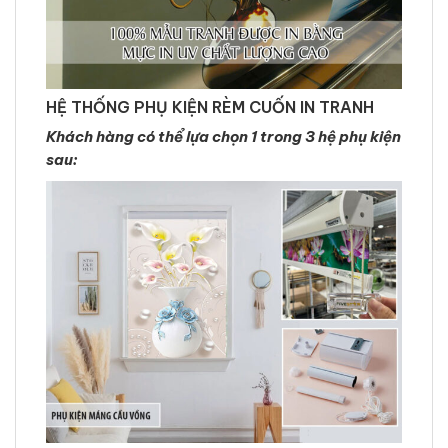
HỆ THỐNG PHỤ KIỆN RÈM CUỐN IN TRANH
Khách hàng có thể lựa chọn 1 trong 3 hệ phụ kiện
sau: