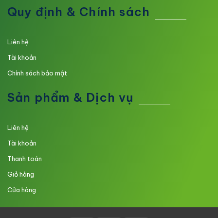
Quy định & Chính sách
Liên hệ
Tài khoản
Chính sách bảo mật
Sản phẩm & Dịch vụ
Liên hệ
Tài khoản
Thanh toán
Giỏ hàng
Cửa hàng