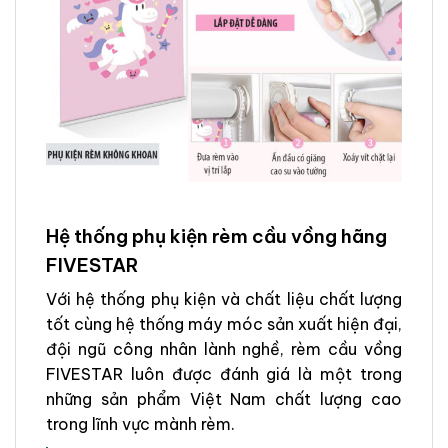
Hệ thống phụ kiện rèm cầu vồng hãng
FIVESTAR
Với hệ thống phụ kiện và chất liệu chất lượng
tốt cùng hệ thống máy móc sản xuất hiện đại,
đội ngũ công nhân lành nghề, rèm cầu vồng
FIVESTAR luôn được đánh giá là một trong
những sản phẩm Việt Nam chất lượng cao
trong lĩnh vực mành rèm.