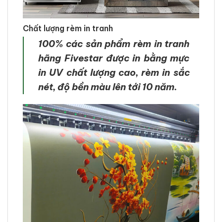
Chất lượng rèm in tranh
100% các sản phẩm rèm in tranh
hãng Fivestar được in bằng mực
in UV chất lượng cao, rèm in sắc
nét, độ bền màu lên tới 10 năm.