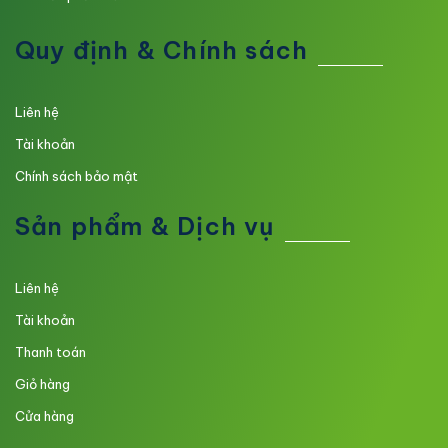
Quy định & Chính sách
Liên hệ
Tài khoản
Chính sách bảo mật
Sản phẩm & Dịch vụ
Liên hệ
Tài khoản
Thanh toán
Giỏ hàng
Cửa hàng