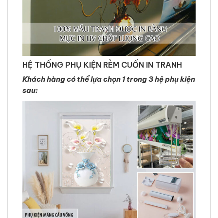
HỆ THỐNG PHỤ KIỆN RÈM CUỐN IN TRANH
Khách hàng có thể lựa chọn 1 trong 3 hệ phụ kiện
sau: