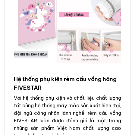
Hệ thống phụ kiện rèm cầu vồng hãng
FIVESTAR
Với hệ thống phụ kiện và chất liệu chất lượng
tốt cùng hệ thống máy móc sản xuất hiện đại,
đội ngũ công nhân lành nghề, rèm cầu vồng
FIVESTAR luôn được đánh giá là một trong
những sản phẩm Việt Nam chất lượng cao