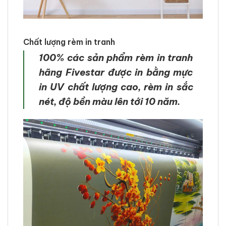
Chất lượng rèm in tranh
100% các sản phẩm rèm in tranh
hãng Fivestar được in bằng mực
in UV chất lượng cao, rèm in sắc
nét, độ bền màu lên tới 10 năm.