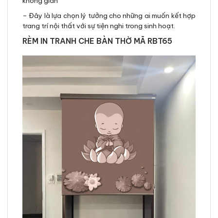
không gian
– Đây là lựa chọn lý tưởng cho những ai muốn kết hợp
trang trí nội thất với sự tiện nghi trong sinh hoạt.
RÈM IN TRANH CHE BÀN THỜ MÃ RBT65