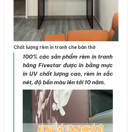
Chất lượng rèm in tranh che bàn thờ
100% các sản phẩm rèm in tranh
hãng Fivestar được in bằng mực
in UV chất lượng cao, rèm in sắc
nét, độ bền màu lên tới 10 năm.