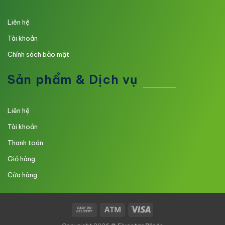
Liên hệ
Tài khoản
Chính sách bảo mật
Sản phẩm & Dịch vụ
Liên hệ
Tài khoản
Thanh toán
Giỏ hàng
Cửa hàng