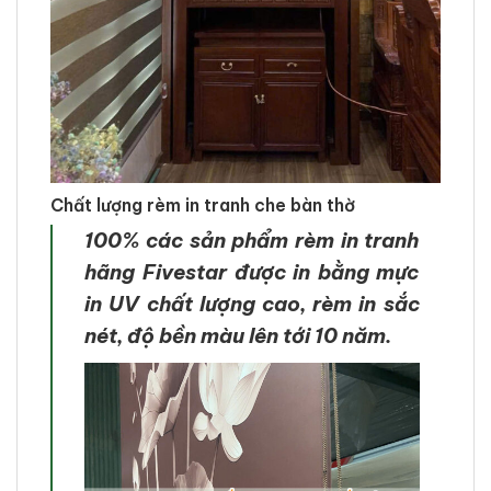
Chất lượng rèm in tranh che bàn thờ
100% các sản phẩm rèm in tranh
hãng Fivestar được in bằng mực
in UV chất lượng cao, rèm in sắc
nét, độ bền màu lên tới 10 năm.