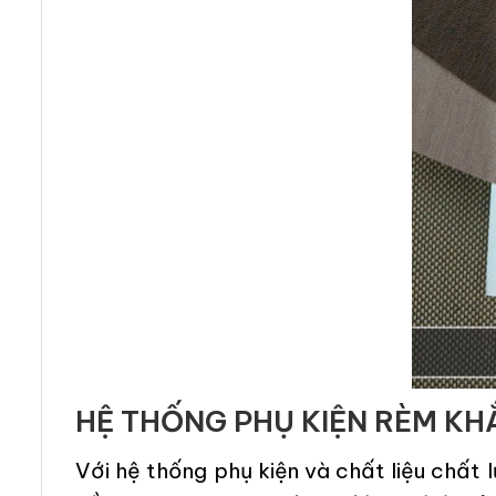
HỆ THỐNG PHỤ KIỆN RÈM KH
Với hệ thống phụ kiện và chất liệu chất