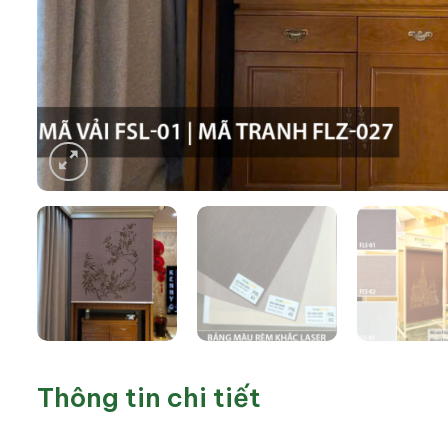
Thông tin chi tiết