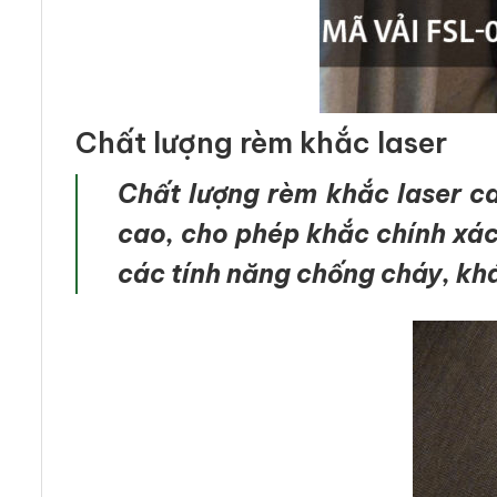
Chất lượng rèm khắc laser
Chất lượng rèm khắc laser c
cao, cho phép khắc chính xác
các tính năng chống cháy, kh