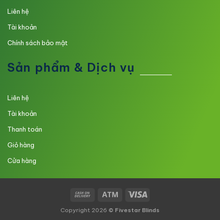
Liên hệ
Tài khoản
Chính sách bảo mật
Sản phẩm & Dịch vụ
Liên hệ
Tài khoản
Thanh toán
Giỏ hàng
Cửa hàng
Copyright 2026 ©
Fivestar Blinds