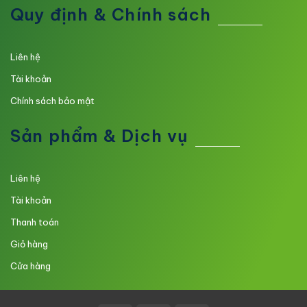
Quy định & Chính sách
Liên hệ
Tài khoản
Chính sách bảo mật
Sản phẩm & Dịch vụ
Liên hệ
Tài khoản
Thanh toán
Giỏ hàng
Cửa hàng