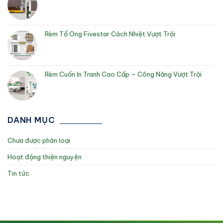
Rèm Tổ Ong Fivestar Cách Nhiệt Vượt Trội
Rèm Cuốn In Tranh Cao Cấp – Công Năng Vượt Trội
DANH MỤC
Chưa được phân loại
Hoạt động thiện nguyện
Tin tức