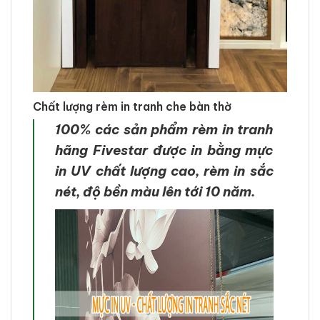
Chất lượng rèm in tranh che bàn thờ
100% các sản phẩm rèm in tranh
hãng Fivestar được in bằng mực
in UV chất lượng cao, rèm in sắc
nét, độ bền màu lên tới 10 năm.