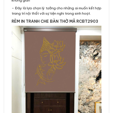
không gian
– Đây là lựa chọn lý tưởng cho những ai muốn kết hợp
trang trí nội thất với sự tiện nghi trong sinh hoạt.
RÈM IN TRANH CHE BÀN THỜ MÃ RCBT2903