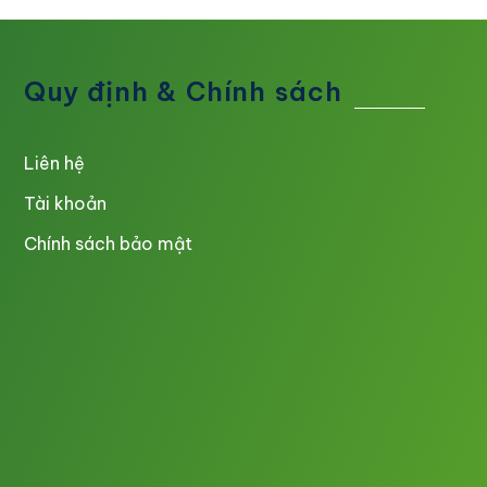
Quy định & Chính sách
Liên hệ
Tài khoản
Chính sách bảo mật