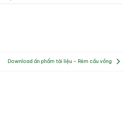
Download ấn phẩm tài liệu – Rèm cầu vồng