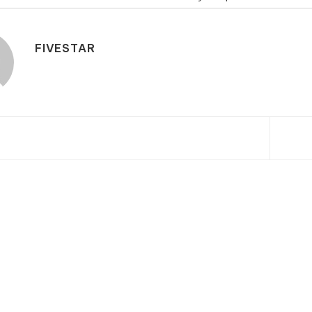
FIVESTAR