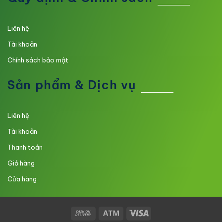
Liên hệ
Tài khoản
Chính sách bảo mật
Sản phẩm & Dịch vụ
Liên hệ
Tài khoản
Thanh toán
Giỏ hàng
Cửa hàng