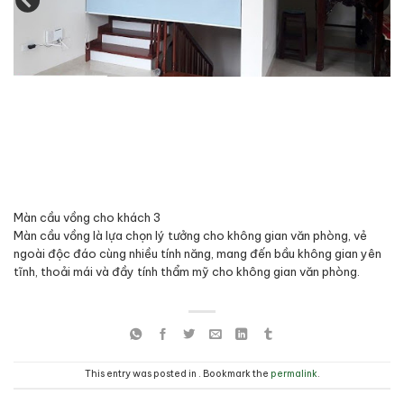
Màn cầu vồng cho khách 3
Màn cầu vồng là lựa chọn lý tưởng cho không gian văn phòng, vẻ
ngoài độc đáo cùng nhiều tính năng, mang đến bầu không gian yên
tĩnh, thoải mái và đầy tính thẩm mỹ cho không gian văn phòng.
This entry was posted in . Bookmark the
permalink
.