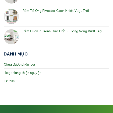
Rèm Tổ Ong Fivestar Cách Nhiệt Vượt Trội
Rèm Cuốn In Tranh Cao Cấp – Công Năng Vượt Trội
DANH MỤC
Chưa được phân loại
Hoạt động thiện nguyện
Tin tức