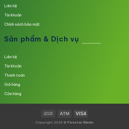
Liên hệ
Tài khoản
Chính sách bảo mật
Sản phẩm & Dịch vụ
Liên hệ
Tài khoản
Thanh toán
Giỏ hàng
Cửa hàng
Copyright 2026 ©
Fivestar Blinds