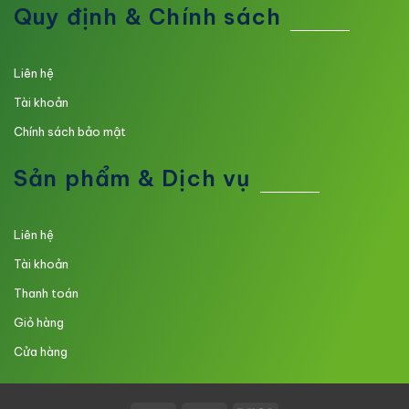
Quy định & Chính sách
Liên hệ
Tài khoản
Chính sách bảo mật
Sản phẩm & Dịch vụ
Liên hệ
Tài khoản
Thanh toán
Giỏ hàng
Cửa hàng