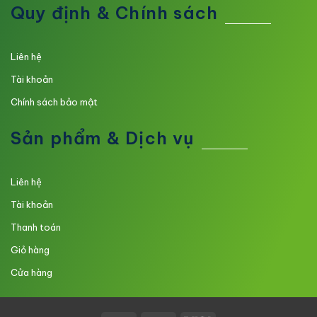
Quy định & Chính sách
Liên hệ
Tài khoản
Chính sách bảo mật
Sản phẩm & Dịch vụ
Liên hệ
Tài khoản
Thanh toán
Giỏ hàng
Cửa hàng