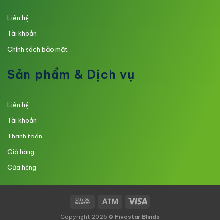
Liên hệ
Tài khoản
Chính sách bảo mật
Sản phẩm & Dịch vụ
Liên hệ
Tài khoản
Thanh toán
Giỏ hàng
Cửa hàng
Copyright 2026 ©
Fivestar Blinds