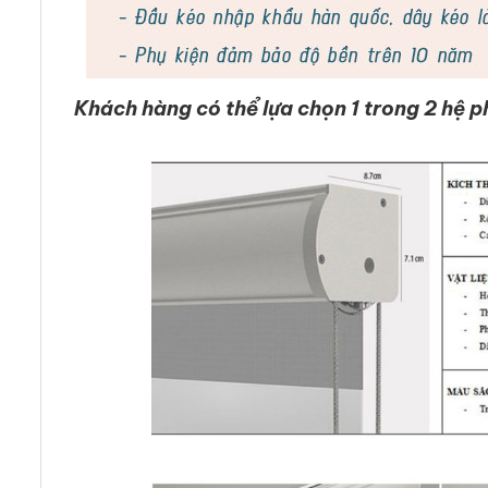
Khách hàng có thể lựa chọn 1 trong 2 hệ p