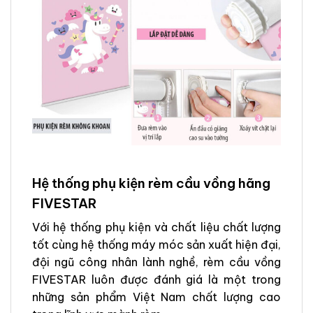
Hệ thống phụ kiện rèm cầu vồng hãng
FIVESTAR
Với hệ thống phụ kiện và chất liệu chất lượng
tốt cùng hệ thống máy móc sản xuất hiện đại,
đội ngũ công nhân lành nghề, rèm cầu vồng
FIVESTAR luôn được đánh giá là một trong
những sản phẩm Việt Nam chất lượng cao