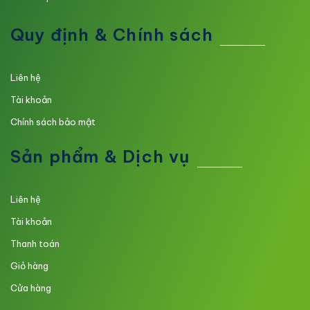
Quy định & Chính sách
Liên hệ
Tài khoản
Chính sách bảo mật
Sản phẩm & Dịch vụ
Liên hệ
Tài khoản
Thanh toán
Giỏ hàng
Cửa hàng