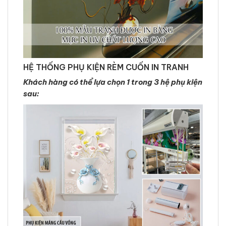
HỆ THỐNG PHỤ KIỆN RÈM CUỐN IN TRANH
Khách hàng có thể lựa chọn 1 trong 3 hệ phụ kiện
sau: