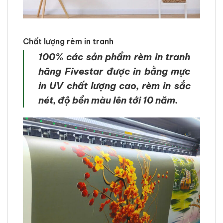
Chất lượng rèm in tranh
100% các sản phẩm rèm in tranh
hãng Fivestar được in bằng mực
in UV chất lượng cao, rèm in sắc
nét, độ bền màu lên tới 10 năm.