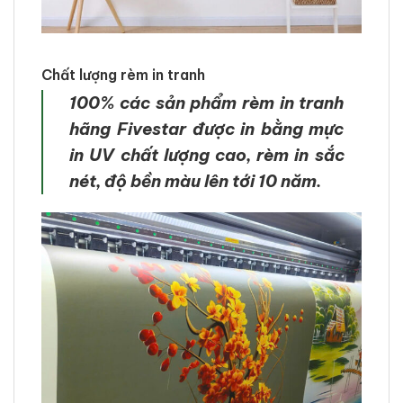
Chất lượng rèm in tranh
100% các sản phẩm rèm in tranh
hãng Fivestar được in bằng mực
in UV chất lượng cao, rèm in sắc
nét, độ bền màu lên tới 10 năm.