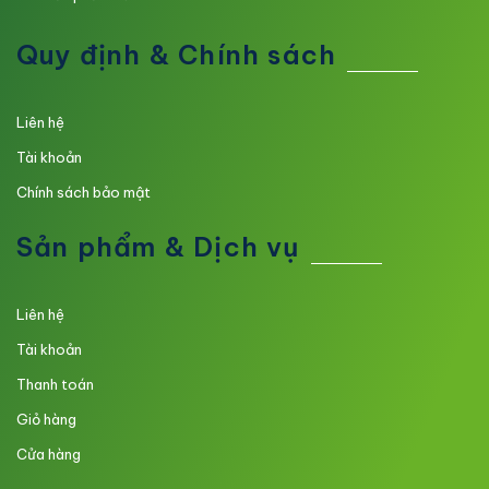
Quy định & Chính sách
Liên hệ
Tài khoản
Chính sách bảo mật
Sản phẩm & Dịch vụ
Liên hệ
Tài khoản
Thanh toán
Giỏ hàng
Cửa hàng