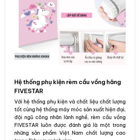
Hệ thống phụ kiện rèm cầu vồng hãng
FIVESTAR
Với hệ thống phụ kiện và chất liệu chất lượng
tốt cùng hệ thống máy móc sản xuất hiện đại,
đội ngũ công nhân lành nghề, rèm cầu vồng
FIVESTAR luôn được đánh giá là một trong
những sản phẩm Việt Nam chất lượng cao