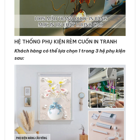
HỆ THỐNG PHỤ KIỆN RÈM CUỐN IN TRANH
Khách hàng có thể lựa chọn 1 trong 3 hệ phụ kiện
sau: