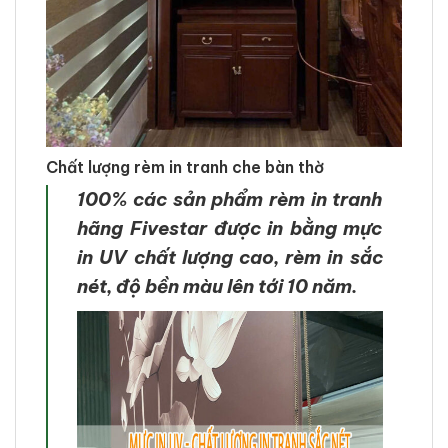
Chất lượng rèm in tranh che bàn thờ
100% các sản phẩm rèm in tranh
hãng Fivestar được in bằng mực
in UV chất lượng cao, rèm in sắc
nét, độ bền màu lên tới 10 năm.