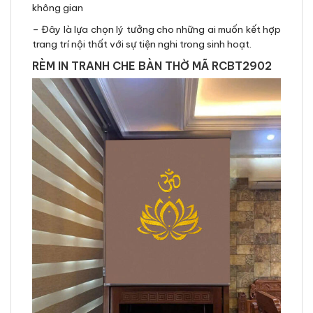
không gian
– Đây là lựa chọn lý tưởng cho những ai muốn kết hợp
trang trí nội thất với sự tiện nghi trong sinh hoạt.
RÈM IN TRANH CHE BÀN THỜ MÃ RCBT2902