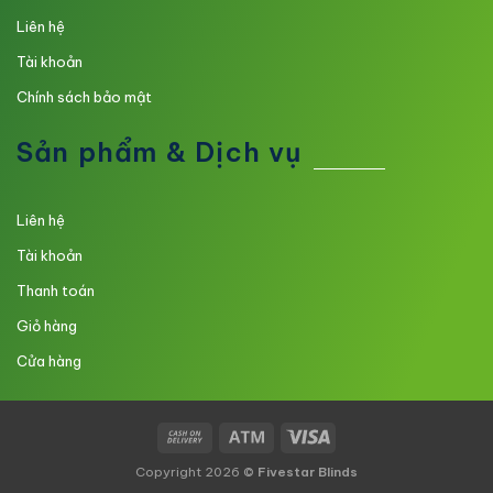
Liên hệ
Tài khoản
Chính sách bảo mật
Sản phẩm & Dịch vụ
Liên hệ
Tài khoản
Thanh toán
Giỏ hàng
Cửa hàng
Copyright 2026 ©
Fivestar Blinds