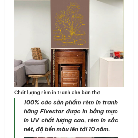
Chất lượng rèm in tranh che bàn thờ
100% các sản phẩm rèm in tranh
hãng Fivestar được in bằng mực
in UV chất lượng cao, rèm in sắc
nét, độ bền màu lên tới 10 năm.