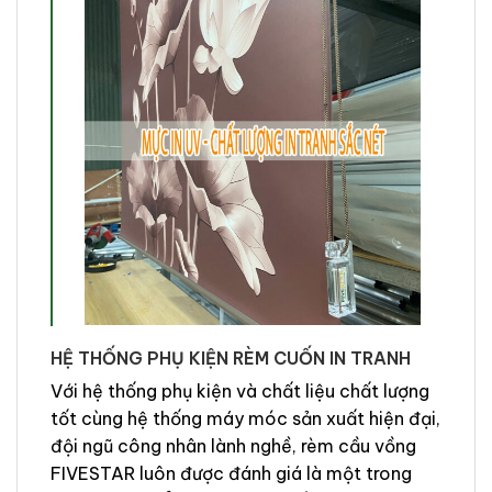
HỆ THỐNG PHỤ KIỆN RÈM CUỐN IN TRANH
Với hệ thống phụ kiện và chất liệu chất lượng
tốt cùng hệ thống máy móc sản xuất hiện đại,
đội ngũ công nhân lành nghề, rèm cầu vồng
FIVESTAR luôn được đánh giá là một trong