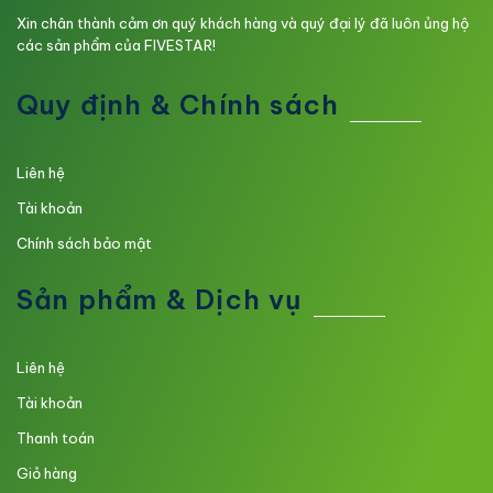
Xin chân thành cảm ơn quý khách hàng và quý đại lý đã luôn ủng hộ
các sản phẩm của FIVESTAR!
Quy định & Chính sách
Liên hệ
Tài khoản
Chính sách bảo mật
Sản phẩm & Dịch vụ
Liên hệ
Tài khoản
Thanh toán
Giỏ hàng