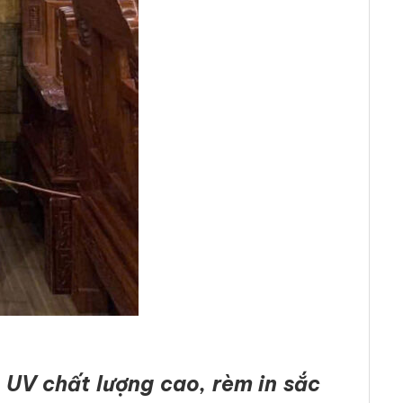
 UV chất lượng cao, rèm in sắc