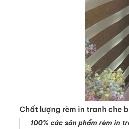
Chất lượng rèm in tranh che 
100% các sản phẩm rèm in tra