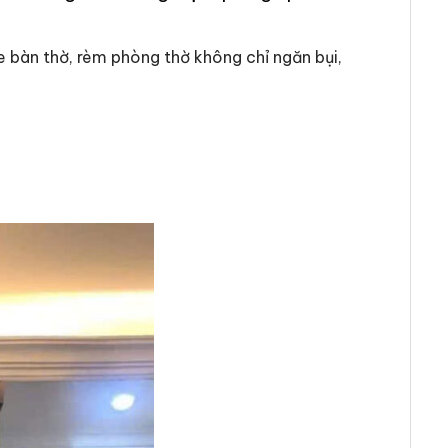
 bàn thờ, rèm phòng thờ không chỉ ngăn bụi,