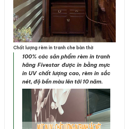
Chất lượng rèm in tranh che bàn thờ
100% các sản phẩm rèm in tranh
hãng Fivestar được in bằng mực
in UV chất lượng cao, rèm in sắc
nét, độ bền màu lên tới 10 năm.