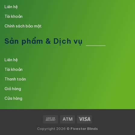
Liên hệ
Tài khoản
Chính sách bảo mật
Sản phẩm & Dịch vụ
Liên hệ
Tài khoản
Thanh toán
Giỏ hàng
Cửa hàng
Copyright 2026 ©
Fivestar Blinds