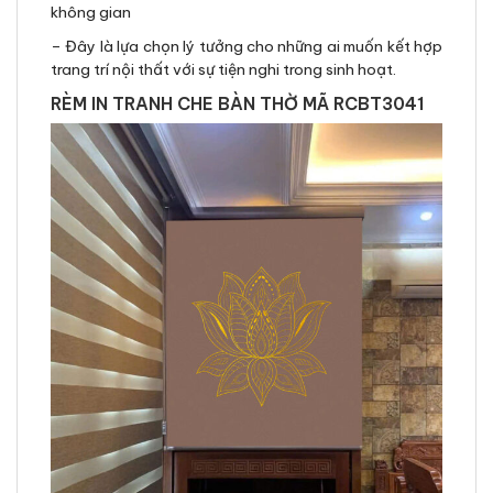
không gian
– Đây là lựa chọn lý tưởng cho những ai muốn kết hợp
trang trí nội thất với sự tiện nghi trong sinh hoạt.
RÈM IN TRANH CHE BÀN THỜ MÃ RCBT3041