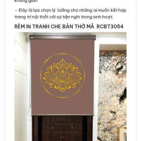
không gian
– Đây là lựa chọn lý tưởng cho những ai muốn kết hợp
trang trí nội thất với sự tiện nghi trong sinh hoạt.
RÈM IN TRANH CHE BÀN THỜ MÃ RCBT3054