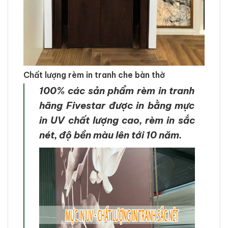
Chất lượng rèm in tranh che bàn thờ
100% các sản phẩm rèm in tranh
hãng Fivestar được in bằng mực
in UV chất lượng cao, rèm in sắc
nét, độ bền màu lên tới 10 năm.