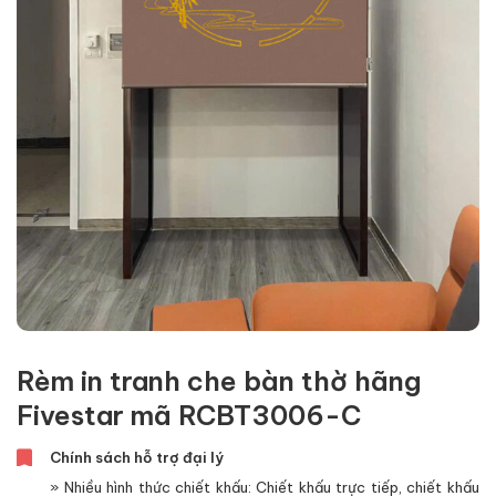
Rèm in tranh che bàn thờ hãng
Fivestar mã RCBT3006-C
Chính sách hỗ trợ đại lý
» Nhiều hình thức chiết khấu: Chiết khấu trực tiếp, chiết khấu