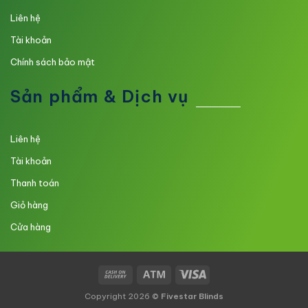
Liên hệ
Tài khoản
Chính sách bảo mật
Sản phẩm & Dịch vụ
Liên hệ
Tài khoản
Thanh toán
Giỏ hàng
Cửa hàng
Copyright 2026 ©
Fivestar Blinds