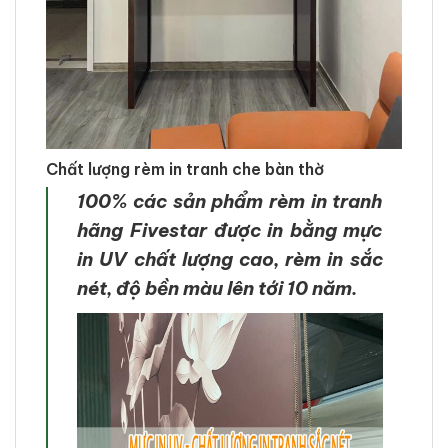
Chất lượng rèm in tranh che bàn thờ
100% các sản phẩm rèm in tranh
hãng Fivestar được in bằng mực
in UV chất lượng cao, rèm in sắc
nét, độ bền màu lên tới 10 năm.