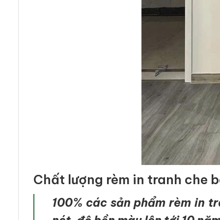
Chất lượng rèm in tranh che 
100% các sản phẩm rèm in tra