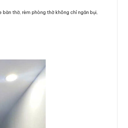
 bàn thờ, rèm phòng thờ không chỉ ngăn bụi,