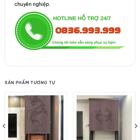
chuyên nghiệp.
SẢN PHẨM TƯƠNG TỰ