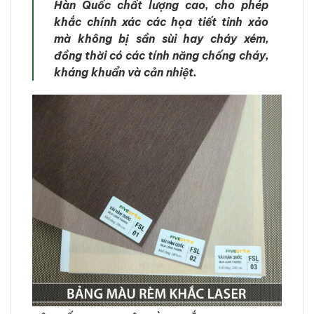
Hàn Quốc chất lượng cao, cho phép
khắc chính xác các họa tiết tinh xảo
mà không bị sần sùi hay cháy xém,
đồng thời có các tính năng chống cháy,
kháng khuẩn và cản nhiệt.