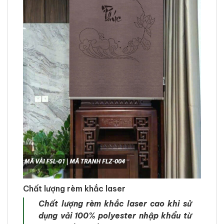
Chất lượng rèm khắc laser
Chất lượng rèm khắc laser cao khi sử
dụng vải 100% polyester nhập khẩu từ