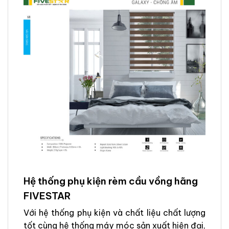
Hệ thống phụ kiện rèm cầu vồng hãng
FIVESTAR
Với hệ thống phụ kiện và chất liệu chất lượng
tốt cùng hệ thống máy móc sản xuất hiện đại,