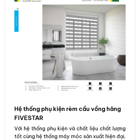
Hệ thống phụ kiện rèm cầu vồng hãng
FIVESTAR
Với hệ thống phụ kiện và chất liệu chất lượng
tốt cùng hệ thống máy móc sản xuất hiện đại,