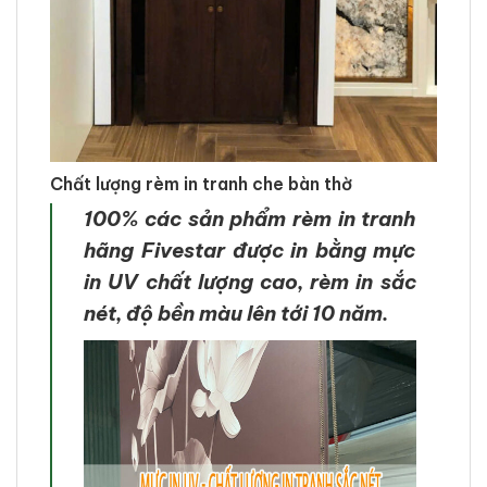
Chất lượng rèm in tranh che bàn thờ
100% các sản phẩm rèm in tranh
hãng Fivestar được in bằng mực
in UV chất lượng cao, rèm in sắc
nét, độ bền màu lên tới 10 năm.