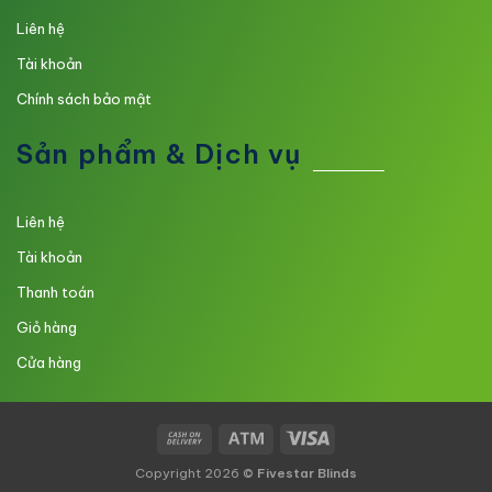
Liên hệ
Tài khoản
Chính sách bảo mật
Sản phẩm & Dịch vụ
Liên hệ
Tài khoản
Thanh toán
Giỏ hàng
Cửa hàng
Copyright 2026 ©
Fivestar Blinds