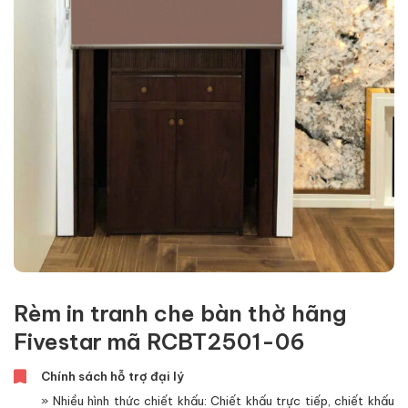
Rèm in tranh che bàn thờ hãng
Fivestar mã RCBT2501-06
Chính sách hỗ trợ đại lý
» Nhiều hình thức chiết khấu: Chiết khấu trực tiếp, chiết khấu