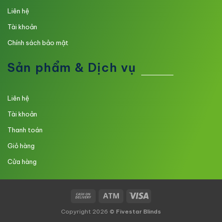
Liên hệ
Tài khoản
Chính sách bảo mật
Sản phẩm & Dịch vụ
Liên hệ
Tài khoản
Thanh toán
Giỏ hàng
Cửa hàng
Copyright 2026 ©
Fivestar Blinds