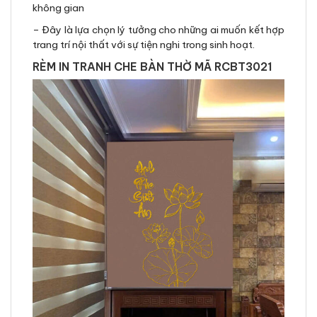
không gian
– Đây là lựa chọn lý tưởng cho những ai muốn kết hợp
trang trí nội thất với sự tiện nghi trong sinh hoạt.
RÈM IN TRANH CHE BÀN THỜ MÃ RCBT3021