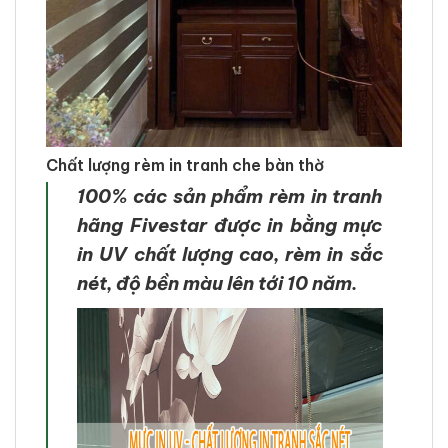
Chất lượng rèm in tranh che bàn thờ
100% các sản phẩm rèm in tranh
hãng Fivestar được in bằng mực
in UV chất lượng cao, rèm in sắc
nét, độ bền màu lên tới 10 năm.